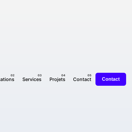
tations
Services
Projets
Contact
Contact