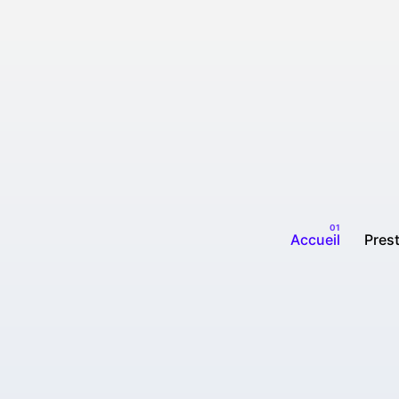
Accueil
Pres