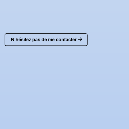
N'hésitez pas de me contacter